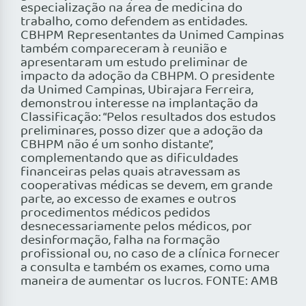
especialização na área de medicina do
trabalho, como defendem as entidades.
CBHPM Representantes da Unimed Campinas
também compareceram à reunião e
apresentaram um estudo preliminar de
impacto da adoção da CBHPM. O presidente
da Unimed Campinas, Ubirajara Ferreira,
demonstrou interesse na implantação da
Classificação: “Pelos resultados dos estudos
preliminares, posso dizer que a adoção da
CBHPM não é um sonho distante”,
complementando que as dificuldades
financeiras pelas quais atravessam as
cooperativas médicas se devem, em grande
parte, ao excesso de exames e outros
procedimentos médicos pedidos
desnecessariamente pelos médicos, por
desinformação, falha na formação
profissional ou, no caso de a clínica fornecer
a consulta e também os exames, como uma
maneira de aumentar os lucros. FONTE: AMB