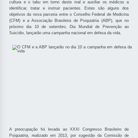
cultura e o tabu em torno deste mal e auxiliar os médicos a
identificar, tratar e instruir pacientes. Estes são alguns dos
objetivos da nova parceria entre o Conselho Federal de Medicina
(CFM) e a Associação Brasileira de Psiquiatria (ABP), que no
próximo dia 10 de setembro, Dia Mundial de Prevenção ao
Suicídio, lançarão uma campanha nacional em defesa da vida.
A preocupação foi levada ao XXXI Congresso Brasileiro de
Psiquiatria, realizado em 2013, por sugestão da Comissão de