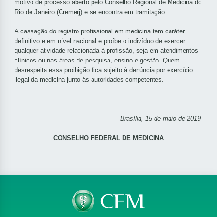
motivo de processo aberto pelo Conselho Regional de Medicina do
Rio de Janeiro (Cremerj) e se encontra em tramitação
A cassação do registro profissional em medicina tem caráter
definitivo e em nível nacional e proíbe o indivíduo de exercer
qualquer atividade relacionada à profissão, seja em atendimentos
clínicos ou nas áreas de pesquisa, ensino e gestão. Quem
desrespeita essa proibição fica sujeito à denúncia por exercício
ilegal da medicina junto às autoridades competentes.
Brasília, 15 de maio de 2019.
CONSELHO FEDERAL DE MEDICINA