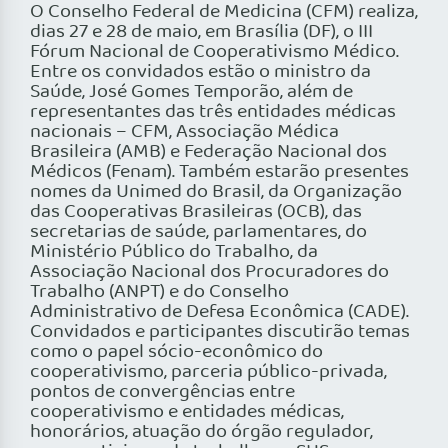
O Conselho Federal de Medicina (CFM) realiza,
dias 27 e 28 de maio, em Brasília (DF), o III
Fórum Nacional de Cooperativismo Médico.
Entre os convidados estão o ministro da
Saúde, José Gomes Temporão, além de
representantes das três entidades médicas
nacionais – CFM, Associação Médica
Brasileira (AMB) e Federação Nacional dos
Médicos (Fenam). Também estarão presentes
nomes da Unimed do Brasil, da Organização
das Cooperativas Brasileiras (OCB), das
secretarias de saúde, parlamentares, do
Ministério Público do Trabalho, da
Associação Nacional dos Procuradores do
Trabalho (ANPT) e do Conselho
Administrativo de Defesa Econômica (CADE).
Convidados e participantes discutirão temas
como o papel sócio-econômico do
cooperativismo, parceria público-privada,
pontos de convergências entre
cooperativismo e entidades médicas,
honorários, atuação do órgão regulador,