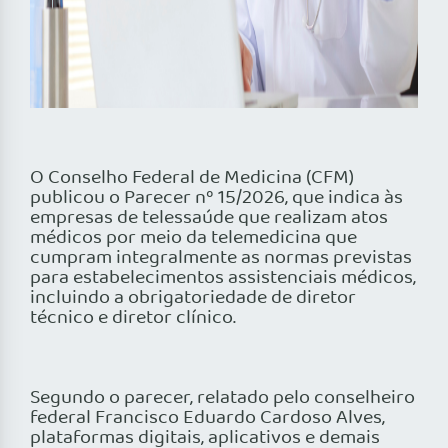
O Conselho Federal de Medicina (CFM)
publicou o Parecer nº 15/2026, que indica às
empresas de telessaúde que realizam atos
médicos por meio da telemedicina que
cumpram integralmente as normas previstas
para estabelecimentos assistenciais médicos,
incluindo a obrigatoriedade de diretor
técnico e diretor clínico.
Segundo o parecer, relatado pelo conselheiro
federal Francisco Eduardo Cardoso Alves,
plataformas digitais, aplicativos e demais