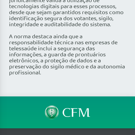
juridicamente válida a utilização de
tecnologias digitais para esses processos,
desde que sejam garantidos requisitos como
identificação segura dos votantes, sigilo,
integridade e auditabilidade do sistema.
A norma destaca ainda que a
responsabilidade técnica nas empresas de
telessaúde inclui a segurança das
informações, a guarda de prontuários
eletrônicos, a proteção de dados e a
preservação do sigilo médico e da autonomia
profissional.