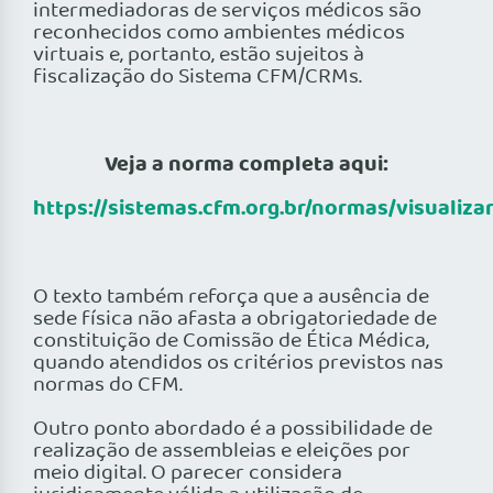
intermediadoras de serviços médicos são
reconhecidos como ambientes médicos
virtuais e, portanto, estão sujeitos à
fiscalização do Sistema CFM/CRMs.
Veja a norma completa aqui:
https://sistemas.cfm.org.br/normas/visualiza
O texto também reforça que a ausência de
sede física não afasta a obrigatoriedade de
constituição de Comissão de Ética Médica,
quando atendidos os critérios previstos nas
normas do CFM.
Outro ponto abordado é a possibilidade de
realização de assembleias e eleições por
meio digital. O parecer considera