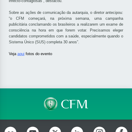
infecto-contagiosas”, destacou.
Sobre as ações de comunicação da autarquia, o diretor antecipou:
“o CFM começará, na próxima semana, uma campanha
publicitária conclamando os brasileiros a realizarem um exame de
consciência na hora em que forem votar. Precisamos eleger
candidatos comprometidos com a saúde, especialmente quando o
Sistema Único (SUS) completa 30 anos”.
Veja
aqui
fotos do evento