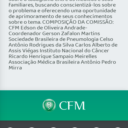
familiares, buscando conscientizá-los sobre
o problema e oferecendo uma oportunidade
de aprimoramento de seus conhecimentos
sobre o tema. COMPOSIÇÃO DA COMISSÃO:
CFM Edson de Oliveira Andrade-
Coordenador Gerson Zafalon Martins
Sociedade Brasileira de Pneumologia Celso
Antônio Rodrigues da Silva Carlos Alberto de
Assis Viégas Instituto Nacional do Câncer
Ricardo Henrique Sampaio Meirelles
Associação Médica Brasileira Antônio Pedro
Mirra