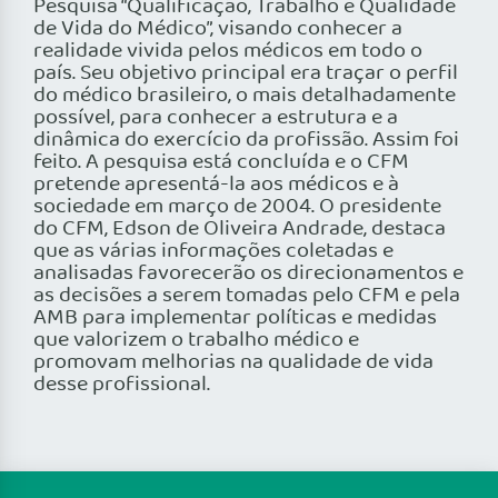
Pesquisa “Qualificação, Trabalho e Qualidade
de Vida do Médico”, visando conhecer a
realidade vivida pelos médicos em todo o
país. Seu objetivo principal era traçar o perfil
do médico brasileiro, o mais detalhadamente
possível, para conhecer a estrutura e a
dinâmica do exercício da profissão. Assim foi
feito. A pesquisa está concluída e o CFM
pretende apresentá-la aos médicos e à
sociedade em março de 2004. O presidente
do CFM, Edson de Oliveira Andrade, destaca
que as várias informações coletadas e
analisadas favorecerão os direcionamentos e
as decisões a serem tomadas pelo CFM e pela
AMB para implementar políticas e medidas
que valorizem o trabalho médico e
promovam melhorias na qualidade de vida
desse profissional.