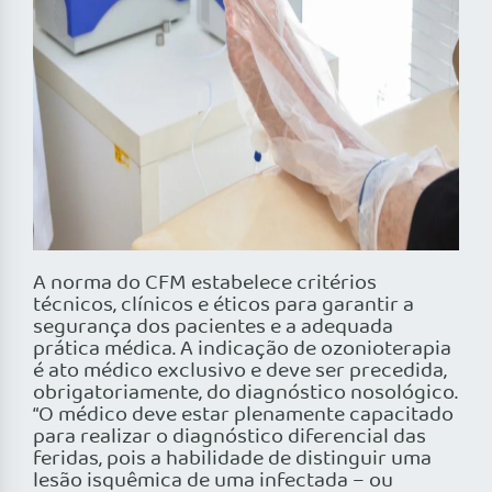
A norma do CFM estabelece critérios
técnicos, clínicos e éticos para garantir a
segurança dos pacientes e a adequada
prática médica. A indicação de ozonioterapia
é ato médico exclusivo e deve ser precedida,
obrigatoriamente, do diagnóstico nosológico.
“O médico deve estar plenamente capacitado
para realizar o diagnóstico diferencial das
feridas, pois a habilidade de distinguir uma
lesão isquêmica de uma infectada – ou