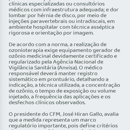
clínicas especializadas ou consultórios
médicos com infraestrutura adequada; e dor
lombar por hérnia de disco, por meio de
injeções paravertebrais ou intradiscais, em
ambiente hospitalar com técnica asséptica
rigorosa e orientação por imagem.
De acordo com a norma, a realização de
ozonioterapia exige equipamento gerador de
ozônio medicinal devidamente certificado e
regularizado pela Agência Nacional de
Vigilância Sanitária (Anvisa). O médico
responsável deverá manter registro
sistemático em prontuário, detalhando a
indicação, a técnica utilizada, a concentração
de ozônio, o tempo de exposição ou volume
injetado, a frequência das aplicações e os
desfechos clínicos observados.
O presidente do CFM, José Hiran Gallo, avalia
que a medida representa um marco
regulatório importante, pois define critérios