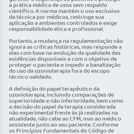
a prática médica de usos sem respaldo
científico. A norma mantém o uso exclusivo
da técnica por médicos, restringe sua
aplicação a ambientes controlados e exige
responsabilidade ética e profissional.
Portanto, a mudança na regulamentação não
ignora as críticas históricas, mas responde a
elas com base na evolução da qualidade das
evidências disponíveis e com o objetivo de
proteger o paciente e impedir a banalização
do uso da ozonioterapia fora do escopo
técnico validado.
A definição do papel terapêutico da
ozonioterapia, incluindo comparações de
superioridade e não inferioridade, bem como
a decisão do papel da terapia considerada
não experimental frente às já realizadas na
atualidade, não cabe ao CFM, mas ao médico
assistente junto ao seu paciente. Conforme
os Princípios Fundamentais do Código de