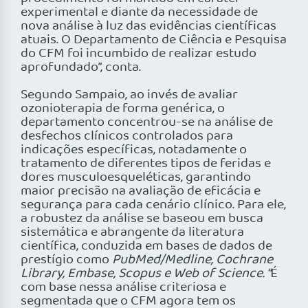
experimental e diante da necessidade de
nova análise à luz das evidências científicas
atuais. O Departamento de Ciência e Pesquisa
do CFM foi incumbido de realizar estudo
aprofundado”, conta.
Segundo Sampaio, ao invés de avaliar
ozonioterapia de forma genérica, o
departamento concentrou-se na análise de
desfechos clínicos controlados para
indicações específicas, notadamente o
tratamento de diferentes tipos de feridas e
dores musculoesqueléticas, garantindo
maior precisão na avaliação de eficácia e
segurança para cada cenário clínico. Para ele,
a robustez da análise se baseou em busca
sistemática e abrangente da literatura
científica, conduzida em bases de dados de
prestígio como
PubMed/Medline, Cochrane
Library, Embase, Scopus e Web of Science. “
É
com base nessa análise criteriosa e
segmentada que o CFM agora tem os