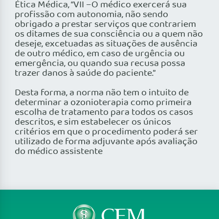
Ética Médica, “VII –O médico exercerá sua
profissão com autonomia, não sendo
obrigado a prestar serviços que contrariem
os ditames de sua consciência ou a quem não
deseje, excetuadas as situações de ausência
de outro médico, em caso de urgência ou
emergência, ou quando sua recusa possa
trazer danos à saúde do paciente.”
Desta forma, a norma não tem o intuito de
determinar a ozonioterapia como primeira
escolha de tratamento para todos os casos
descritos, e sim estabelecer os únicos
critérios em que o procedimento poderá ser
utilizado de forma adjuvante após avaliação
do médico assistente