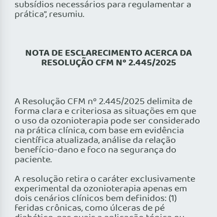
subsídios necessários para regulamentar a
prática”, resumiu.
NOTA DE ESCLARECIMENTO ACERCA DA
RESOLUÇÃO CFM Nº 2.445/2025
A Resolução CFM nº 2.445/2025 delimita de
forma clara e criteriosa as situações em que
o uso da ozonioterapia pode ser considerado
na prática clínica, com base em evidência
científica atualizada, análise da relação
benefício-dano e foco na segurança do
paciente.
A resolução retira o caráter exclusivamente
experimental da ozonioterapia apenas em
dois cenários clínicos bem definidos: (1)
feridas crônicas, como úlceras de pé