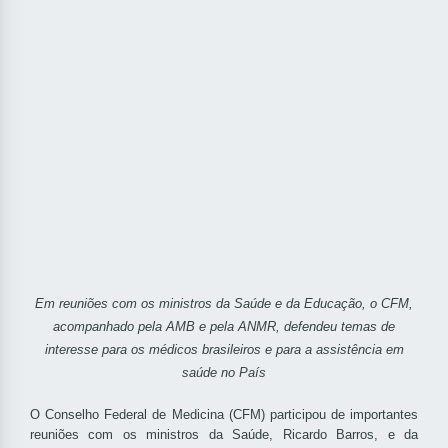
Em reuniões com os ministros da Saúde e da Educação, o CFM,
acompanhado pela AMB e pela ANMR, defendeu temas de
interesse para os médicos brasileiros e para a assistência em
saúde no País
O Conselho Federal de Medicina (CFM) participou de importantes
reuniões com os ministros da Saúde, Ricardo Barros, e da