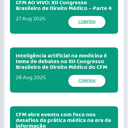
CFM AO VIVO: XII Congresso
Brasileiro de Direito Médico – Parte 4
27 Aug 2025
CONFIRA
Inteligência artificial na medicina é
tema de debates no XII Congresso
Brasileiro de Direito Médico do CFM
28 Aug 2025
CONFIRA
CFM abre evento com foco nos
desafios da prática médica na era da
informação