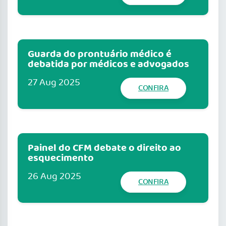
Guarda do prontuário médico é
debatida por médicos e advogados
27 Aug 2025
CONFIRA
Painel do CFM debate o direito ao
esquecimento
26 Aug 2025
CONFIRA