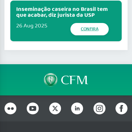
Inseminação caseira no Brasil tem
que acabar, diz jurista da USP
26 Aug 2025
CONFIRA