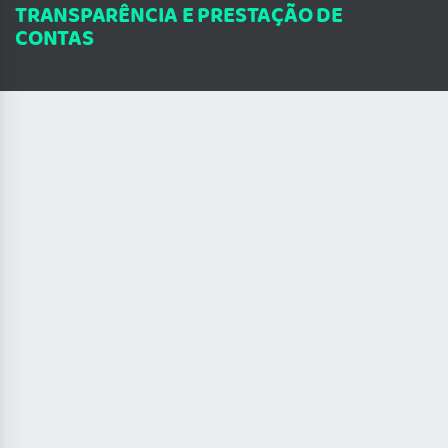
TRANSPARÊNCIA E PRESTAÇÃO DE
CONTAS