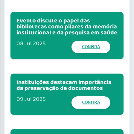
Evento discute o papel das
bibliotecas como pilares da memória
institucional e da pesquisa em saúde
08 Jul 2025
CONFIRA
Instituições destacam importância
da preservação de documentos
09 Jul 2025
CONFIRA