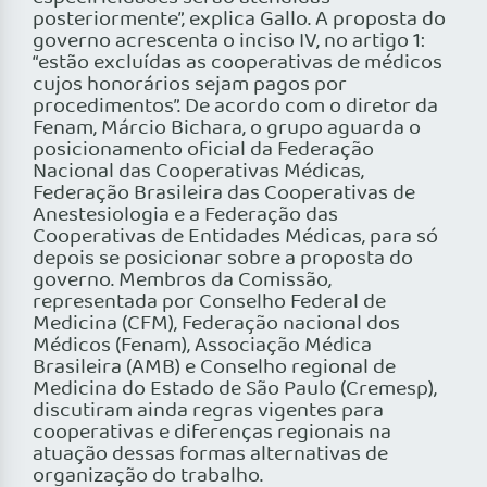
posteriormente”, explica Gallo. A proposta do
governo acrescenta o inciso IV, no artigo 1:
“estão excluídas as cooperativas de médicos
cujos honorários sejam pagos por
procedimentos”. De acordo com o diretor da
Fenam, Márcio Bichara, o grupo aguarda o
posicionamento oficial da Federação
Nacional das Cooperativas Médicas,
Federação Brasileira das Cooperativas de
Anestesiologia e a Federação das
Cooperativas de Entidades Médicas, para só
depois se posicionar sobre a proposta do
governo. Membros da Comissão,
representada por Conselho Federal de
Medicina (CFM), Federação nacional dos
Médicos (Fenam), Associação Médica
Brasileira (AMB) e Conselho regional de
Medicina do Estado de São Paulo (Cremesp),
discutiram ainda regras vigentes para
cooperativas e diferenças regionais na
atuação dessas formas alternativas de
organização do trabalho.