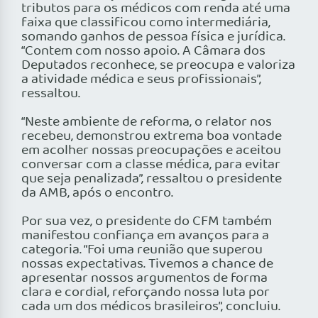
tributos para os médicos com renda até uma
faixa que classificou como intermediária,
somando ganhos de pessoa física e jurídica.
“Contem com nosso apoio. A Câmara dos
Deputados reconhece, se preocupa e valoriza
a atividade médica e seus profissionais”,
ressaltou.
“Neste ambiente de reforma, o relator nos
recebeu, demonstrou extrema boa vontade
em acolher nossas preocupações e aceitou
conversar com a classe médica, para evitar
que seja penalizada”, ressaltou o presidente
da AMB, após o encontro.
Por sua vez, o presidente do CFM também
manifestou confiança em avanços para a
categoria. “Foi uma reunião que superou
nossas expectativas. Tivemos a chance de
apresentar nossos argumentos de forma
clara e cordial, reforçando nossa luta por
cada um dos médicos brasileiros”, concluiu.