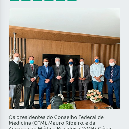
Os presidentes do Conselho Federal de
Medicina (CFM), Mauro Ribeiro, e da