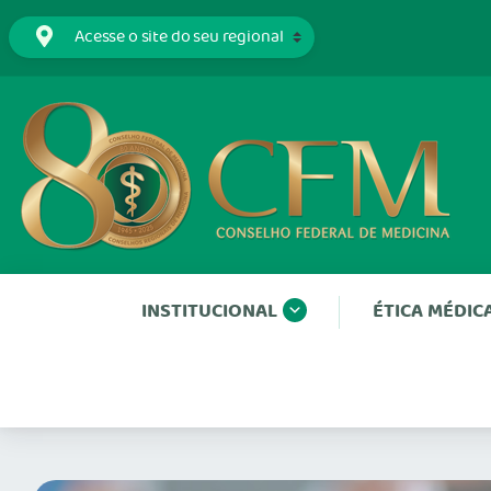
INSTITUCIONAL
ÉTICA MÉDIC