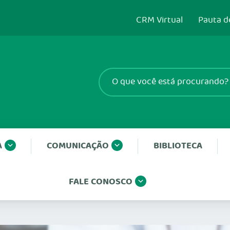
CRM Virtual
Pauta d
A
COMUNICAÇÃO
BIBLIOTECA
FALE CONOSCO