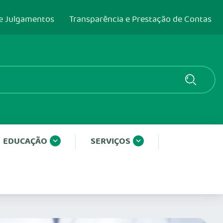
e Julgamentos
Transparência e Prestação de Contas
EDUCAÇÃO
SERVIÇOS