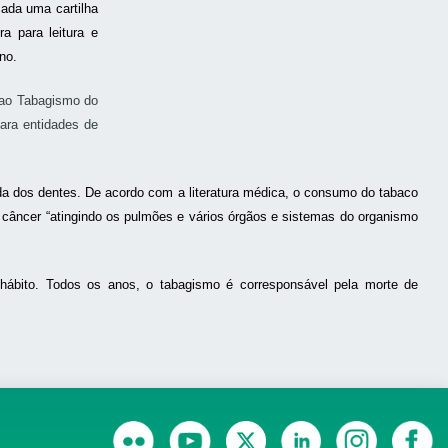
ada uma cartilha
a para leitura e
no.
 ao Tabagismo do
ara entidades de
rda dos dentes. De acordo com a literatura médica, o consumo do tabaco
e câncer “atingindo os pulmões e vários órgãos e sistemas do organismo
 hábito. Todos os anos, o tabagismo é corresponsável pela morte de