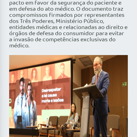
pacto em favor da segurança do paciente e
em defesa do ato médico. O documento traz
compromissos firmados por representantes
dos Três Poderes, Ministério Público,
entidades médicas e relacionadas ao direito e
órgãos de defesa do consumidor para evitar
a invasão de competências exclusivas do
médico.