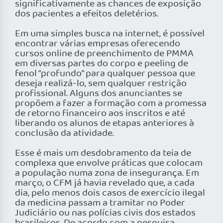
significativamente as chances de exposição
dos pacientes a efeitos deletérios.
Em uma simples busca na internet, é possível
encontrar várias empresas oferecendo
cursos online de preenchimento de PMMA
em diversas partes do corpo e peeling de
fenol “profundo” para qualquer pessoa que
deseja realizá-lo, sem qualquer restrição
profissional. Alguns dos anunciantes se
propõem a fazer a formação com a promessa
de retorno financeiro aos inscritos e até
liberando os alunos de etapas anteriores à
conclusão da atividade.
Esse é mais um desdobramento da teia de
complexa que envolve práticas que colocam
a população numa zona de insegurança. Em
março, o CFM já havia revelado que, a cada
dia, pelo menos dois casos de exercício ilegal
da medicina passam a tramitar no Poder
Judiciário ou nas polícias civis dos estados