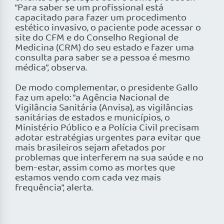
“Para saber se um profissional está
capacitado para fazer um procedimento
estético invasivo, o paciente pode acessar o
site do CFM e do Conselho Regional de
Medicina (CRM) do seu estado e fazer uma
consulta para saber se a pessoa é mesmo
médica”, observa.
De modo complementar, o presidente Gallo
faz um apelo: “a Agência Nacional de
Vigilância Sanitária (Anvisa), as vigilâncias
sanitárias de estados e municípios, o
Ministério Público e a Polícia Civil precisam
adotar estratégias urgentes para evitar que
mais brasileiros sejam afetados por
problemas que interferem na sua saúde e no
bem-estar, assim como as mortes que
estamos vendo com cada vez mais
frequência”, alerta.