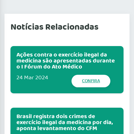
Notícias Relacionadas
Ações contra o exercício ilegal da
medicina são apresentadas durante
o I Fórum do Ato Médico
24 Mar 2024
CONFIRA
Brasil registra dois crimes de
exercício ilegal da medicina por dia,
aponta levantamento do CFM