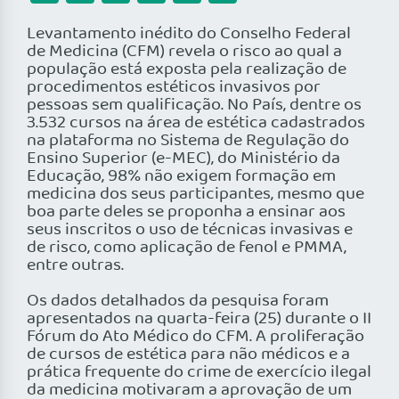
Levantamento inédito do Conselho Federal
de Medicina (CFM) revela o risco ao qual a
população está exposta pela realização de
procedimentos estéticos invasivos por
pessoas sem qualificação. No País, dentre os
3.532 cursos na área de estética cadastrados
na plataforma no Sistema de Regulação do
Ensino Superior (e-MEC), do Ministério da
Educação, 98% não exigem formação em
medicina dos seus participantes, mesmo que
boa parte deles se proponha a ensinar aos
seus inscritos o uso de técnicas invasivas e
de risco, como aplicação de fenol e PMMA,
entre outras.
Os dados detalhados da pesquisa foram
apresentados na quarta-feira (25) durante o II
Fórum do Ato Médico do CFM. A proliferação
de cursos de estética para não médicos e a
prática frequente do crime de exercício ilegal
da medicina motivaram a aprovação de um