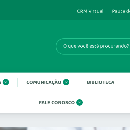
CRM Virtual
Pauta d
A
COMUNICAÇÃO
BIBLIOTECA
FALE CONOSCO