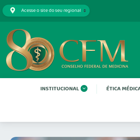
INSTITUCIONAL
ÉTICA MÉDIC