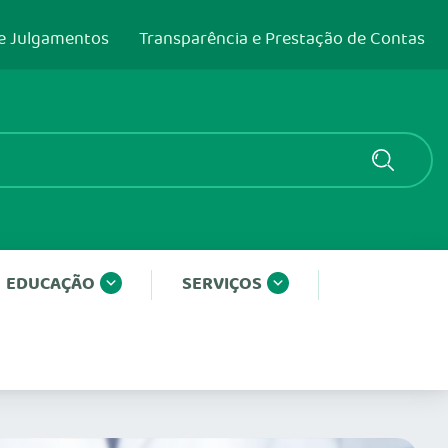
e Julgamentos
Transparência e Prestação de Contas
EDUCAÇÃO
SERVIÇOS