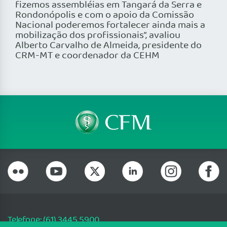
fizemos assembléias em Tangará da Serra e
Rondonópolis e com o apoio da Comissão
Nacional poderemos fortalecer ainda mais a
mobilização dos profissionais”, avaliou
Alberto Carvalho de Almeida, presidente do
CRM-MT e coordenador da CEHM
Telefone: (61) 3445 5900