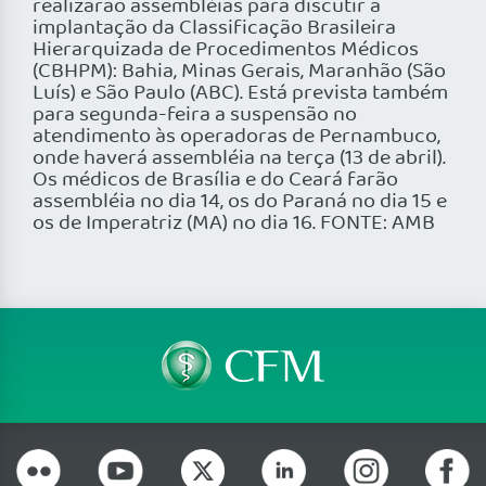
realizarão assembléias para discutir a
implantação da Classificação Brasileira
Hierarquizada de Procedimentos Médicos
(CBHPM): Bahia, Minas Gerais, Maranhão (São
Luís) e São Paulo (ABC). Está prevista também
para segunda-feira a suspensão no
atendimento às operadoras de Pernambuco,
onde haverá assembléia na terça (13 de abril).
Os médicos de Brasília e do Ceará farão
assembléia no dia 14, os do Paraná no dia 15 e
os de Imperatriz (MA) no dia 16. FONTE: AMB