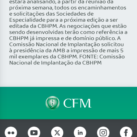
estará analisando, a partir da reunião da
próxima semana, todos os encaminhamentos
e solicitações das Sociedades de
Especialidade para a próxima edição a ser
editada da CBHPM. As negociações que estão
sendo desenvolvidas terão como referência a
CBHPM já impressa e de domínio público. A
Comissão Nacional de Implantação solicitou
à presidência da AMB a impressão de mais 5
mil exemplares da CBHPM. FONTE: Comissão
Nacional de Implantação da CBHPM