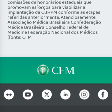
comissões de honorários estaduais que
promovam esforços para viabilizar a
implantação da CBHPM conforme as etapas
referidas anteriormente. Atenciosamente,
Associação Médica Brasileira Confederação
Médica Brasileira Conselho Federal de
Medicina Federação Nacional dos Médicos
(fonte: CFM