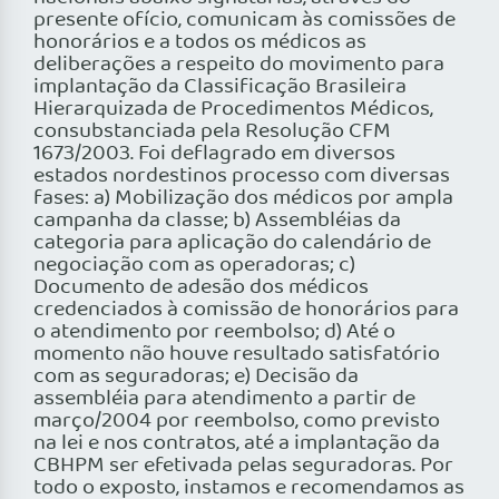
presente ofício, comunicam às comissões de
honorários e a todos os médicos as
deliberações a respeito do movimento para
implantação da Classificação Brasileira
Hierarquizada de Procedimentos Médicos,
consubstanciada pela Resolução CFM
1673/2003. Foi deflagrado em diversos
estados nordestinos processo com diversas
fases: a) Mobilização dos médicos por ampla
campanha da classe; b) Assembléias da
categoria para aplicação do calendário de
negociação com as operadoras; c)
Documento de adesão dos médicos
credenciados à comissão de honorários para
o atendimento por reembolso; d) Até o
momento não houve resultado satisfatório
com as seguradoras; e) Decisão da
assembléia para atendimento a partir de
março/2004 por reembolso, como previsto
na lei e nos contratos, até a implantação da
CBHPM ser efetivada pelas seguradoras. Por
todo o exposto, instamos e recomendamos as