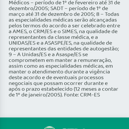
Médicos – período de 1º de fevereiro até 31 de
dezembro/2005; SADT – período de 1º de
março até 31 de dezembro de 2005; 8 – Todas
as especialidades médicas serão alcançadas
pelos termos do acordo a ser celebrado entre
a AMES, o CRM/ES e o SIMES, na qualidade de
representantes da classe médica, e a
UNIDAS/ES e a ASASPE/ES, na qualidade de
representantes das entidades de autogestão;
9 – A Unidas/ES e a Asaspe/ES se
comprometem em manter a remuneração,
assim como as especialidades médicas, em
manter o atendimento durante a vigência
deste acordo e de eventuais processos
negociais que possam ocorrer durante e
após o prazo estabelecido (12 meses a contar
de 1º de janeiro/2005). Fonte: CRM-ES