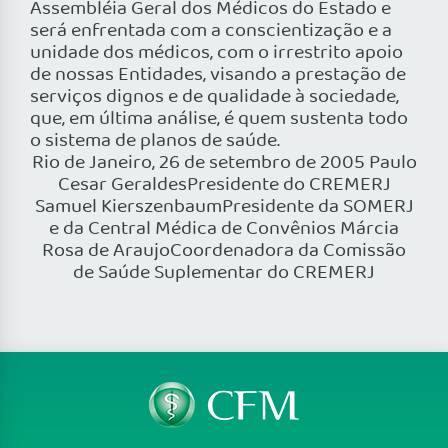
Assembléia Geral dos Médicos do Estado e
será enfrentada com a conscientização e a
unidade dos médicos, com o irrestrito apoio
de nossas Entidades, visando a prestação de
serviços dignos e de qualidade à sociedade,
que, em última análise, é quem sustenta todo
o sistema de planos de saúde.
Rio de Janeiro, 26 de setembro de 2005 Paulo
Cesar GeraldesPresidente do CREMERJ
Samuel KierszenbaumPresidente da SOMERJ
e da Central Médica de Convênios Márcia
Rosa de AraujoCoordenadora da Comissão
de Saúde Suplementar do CREMERJ