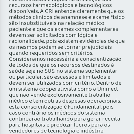
recursos farmacológicos e tecnológicos
disponíveis. A CRI entende claramente que os
métodos clínicos de anamnese e exame físico
são insubstituíveis na relação médico-
paciente e que os exames complementares
devem ser solicitados com lógica e
racionalidade, pois existem evidências de que
os mesmos podem se tornar prejudiciais
quando requeridos sem critérios.
Consideramos necessária a conscientização
de todos de que os recursos destinados à
saúde seja no SUS, no sistema suplementar
ou particular, são escassos e limitados e
devem ser utilizados com critério. Dentro de
um sistema cooperativista como a Unimed,
que não vende exclusivamente trabalho
médico e tem outras despesas operacionais,
esta conscientização é fundamental, pois
caso contrário os médicos do sistema
continuarão trabalhando para gerar receita
para hospitais e produzir lucros para os
vendedores de tecnologia e indústria