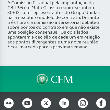
A Comissão Estadual pela implantação da
CBHPM em Mato Grosso reuniu-se ontem,
30/03, com representantes do Grupo Unidas,
para discutir o modelo de contrato. Durante
três horas, a comissão intersetorial debateu
sobre pontos do contrato em que não existe
uma posição consensual. Os dois lados
apontaram a decisão de cada um em relação
aos pontos divergentes e uma nova reunião
ficou marcada para a próxima semana.