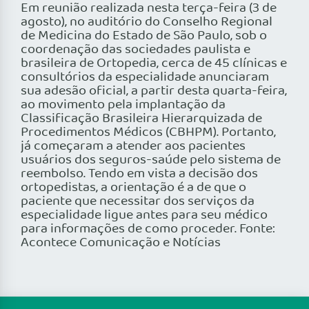
Em reunião realizada nesta terça-feira (3 de
agosto), no auditório do Conselho Regional
de Medicina do Estado de São Paulo, sob o
coordenação das sociedades paulista e
brasileira de Ortopedia, cerca de 45 clínicas e
consultórios da especialidade anunciaram
sua adesão oficial, a partir desta quarta-feira,
ao movimento pela implantação da
Classificação Brasileira Hierarquizada de
Procedimentos Médicos (CBHPM). Portanto,
já começaram a atender aos pacientes
usuários dos seguros-saúde pelo sistema de
reembolso. Tendo em vista a decisão dos
ortopedistas, a orientação é a de que o
paciente que necessitar dos serviços da
especialidade ligue antes para seu médico
para informações de como proceder. Fonte:
Acontece Comunicação e Notícias