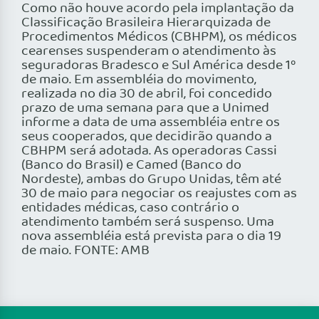
Como não houve acordo pela implantação da
Classificação Brasileira Hierarquizada de
Procedimentos Médicos (CBHPM), os médicos
cearenses suspenderam o atendimento às
seguradoras Bradesco e Sul América desde 1º
de maio. Em assembléia do movimento,
realizada no dia 30 de abril, foi concedido
prazo de uma semana para que a Unimed
informe a data de uma assembléia entre os
seus cooperados, que decidirão quando a
CBHPM será adotada. As operadoras Cassi
(Banco do Brasil) e Camed (Banco do
Nordeste), ambas do Grupo Unidas, têm até
30 de maio para negociar os reajustes com as
entidades médicas, caso contrário o
atendimento também será suspenso. Uma
nova assembléia está prevista para o dia 19
de maio. FONTE: AMB