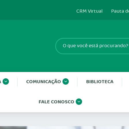
CRM Virtual
Pauta d
A
COMUNICAÇÃO
BIBLIOTECA
FALE CONOSCO