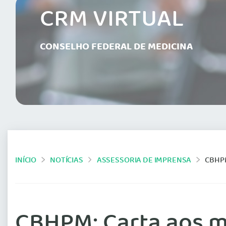
CRM VIRTUAL
CONSELHO FEDERAL DE MEDICINA
INÍCIO
NOTÍCIAS
ASSESSORIA DE IMPRENSA
CBHP
CBHPM: Carta aos m