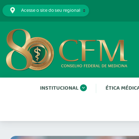
INSTITUCIONAL
ÉTICA MÉDIC