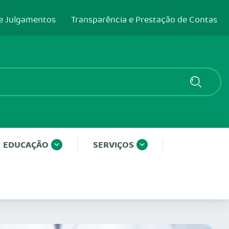
e Julgamentos
Transparência e Prestação de Contas
EDUCAÇÃO
SERVIÇOS