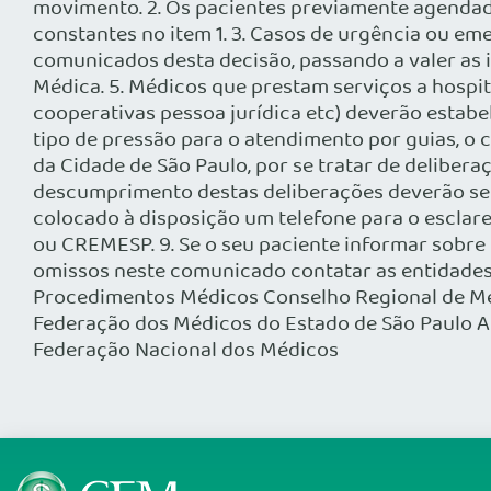
movimento. 2. Os pacientes previamente agendado
constantes no item 1. 3. Casos de urgência ou e
comunicados desta decisão, passando a valer as 
Médica. 5. Médicos que prestam serviços a hospit
cooperativas pessoa jurídica etc) deverão estabe
tipo de pressão para o atendimento por guias, o
da Cidade de São Paulo, por se tratar de deliber
descumprimento destas deliberações deverão se
colocado à disposição um telefone para o esclare
ou CREMESP. 9. Se o seu paciente informar sobre
omissos neste comunicado contatar as entidades 
Procedimentos Médicos Conselho Regional de Med
Federação dos Médicos do Estado de São Paulo A
Federação Nacional dos Médicos