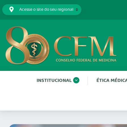
INSTITUCIONAL
ÉTICA MÉDIC