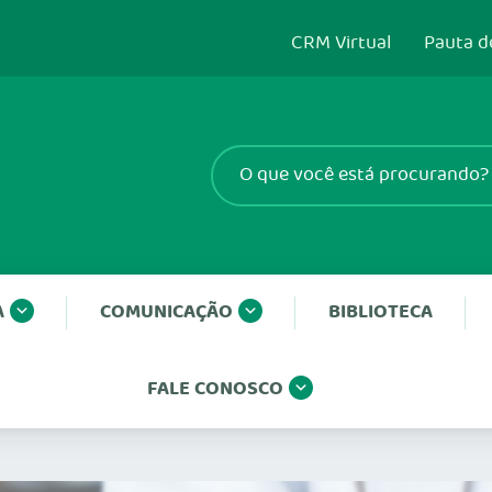
CRM Virtual
Pauta d
A
COMUNICAÇÃO
BIBLIOTECA
FALE CONOSCO