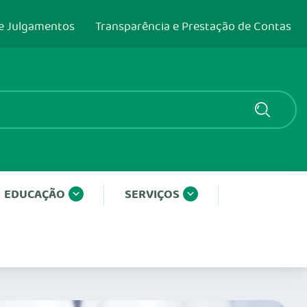
e Julgamentos
Transparência e Prestação de Contas
EDUCAÇÃO
SERVIÇOS