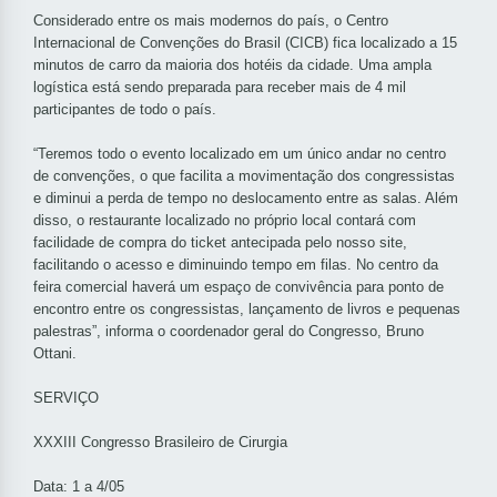
Considerado entre os mais modernos do país, o Centro
Internacional de Convenções do Brasil (CICB) fica localizado a 15
minutos de carro da maioria dos hotéis da cidade. Uma ampla
logística está sendo preparada para receber mais de 4 mil
participantes de todo o país.
“Teremos todo o evento localizado em um único andar no centro
de convenções, o que facilita a movimentação dos congressistas
e diminui a perda de tempo no deslocamento entre as salas. Além
disso, o restaurante localizado no próprio local contará com
facilidade de compra do ticket antecipada pelo nosso site,
facilitando o acesso e diminuindo tempo em filas. No centro da
feira comercial haverá um espaço de convivência para ponto de
encontro entre os congressistas, lançamento de livros e pequenas
palestras”, informa o coordenador geral do Congresso, Bruno
Ottani.
SERVIÇO
XXXIII Congresso Brasileiro de Cirurgia
Data: 1 a 4/05