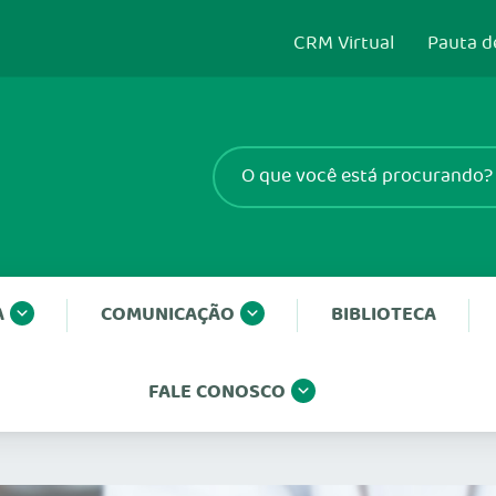
CRM Virtual
Pauta d
A
COMUNICAÇÃO
BIBLIOTECA
FALE CONOSCO