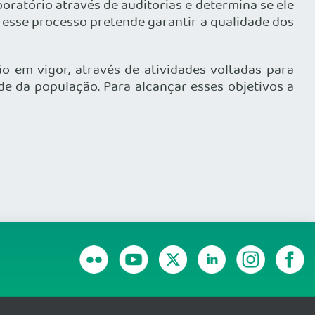
oratório através de auditorias e determina se ele
s esse processo pretende garantir a qualidade dos
o em vigor, através de atividades voltadas para
de da população. Para alcançar esses objetivos a