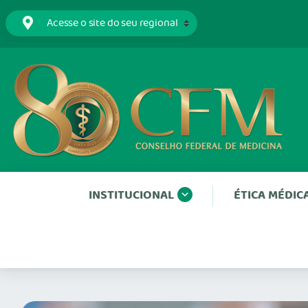
INSTITUCIONAL
ÉTICA MÉDIC