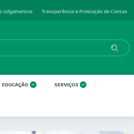
e Julgamentos
Transparência e Prestação de Contas
EDUCAÇÃO
SERVIÇOS