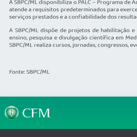
A SBPC/ML disponibiliza o PALC – Programa de Acr
atende a requisitos predeterminados para exercer
serviços prestados e a confiabilidade dos resulta
A SBPC/ML dispõe de projetos de habilitação e 
ensino, pesquisa e divulgação científica em Med
SBPC/ML realiza cursos, jornadas, congressos, ev
Fonte: SBPC/ML