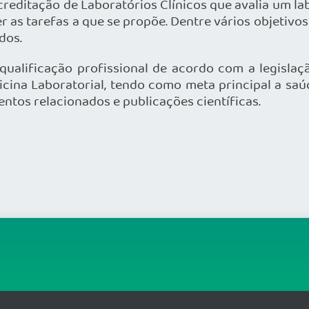
editação de Laboratórios Clínicos que avalia um lab
 as tarefas a que se propõe. Dentre vários objetivo
dos.
qualificação profissional de acordo com a legislaçã
icina Laboratorial, tendo como meta principal a saú
entos relacionados e publicações científicas.