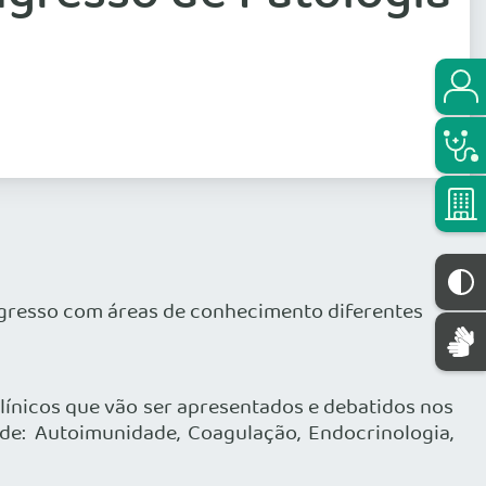
ongresso com áreas de conhecimento diferentes
línicos que vão ser apresentados e debatidos nos
de: Autoimunidade, Coagulação, Endocrinologia,