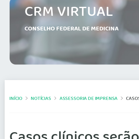
CRM VIRTUAL
CONSELHO FEDERAL DE MEDICINA
INÍCIO
NOTÍCIAS
ASSESSORIA DE IMPRENSA
CASOS 
Casos clínicos serã