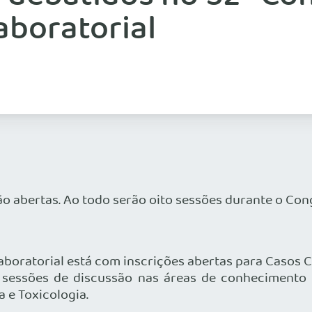
aboratorial
stão abertas. Ao todo serão oito sessões durante o C
aboratorial está com inscrições abertas para Casos C
o sessões de discussão nas áreas de conhecimento 
 e Toxicologia.