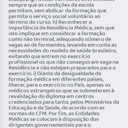
sempre que as condições da escola
permitam, sem abdicar da formação que
permita o serviço social voluntário ao
término do curso. h) Reconhecer a
importância da Residência Médica, sem que
isto implique em considerar a formação
como não terminal, adequando número de
vagas ao de formandos, levando em conta as
necessidades do modelo de saúde brasileiro,
evitando que entrem no exercício
profissional os que não conseguiram vaga na
Residência e não estejam preparados para o
exercício. i) Diante da desigualdade da
formação médica em diferentes países,
liberar, para o exercício no País, apenas os
médicos estrangeiros que se submeterem à
revalidação do diploma em centros
credenciados para tanto, pelos Ministérios da
Educação e da Saúde, de acordo com as
normas do CFM. Por fim, as Entidades
Médicas se colocam à disposição dos
dirigentes governamentais para o