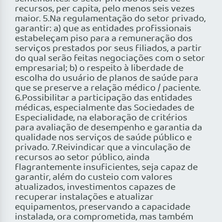
recursos, per capita, pelo menos seis vezes
maior. 5.Na regulamentação do setor privado,
garantir: a) que as entidades profissionais
estabeleçam piso para a remuneração dos
serviços prestados por seus filiados, a partir
do qual serão feitas negociações com o setor
empresarial; b) o respeito à liberdade de
escolha do usuário de planos de saúde para
que se preserve a relação médico / paciente.
6.Possibilitar a participação das entidades
médicas, especialmente das Sociedades de
Especialidade, na elaboração de critérios
para avaliação de desempenho e garantia da
qualidade nos serviços de saúde público e
privado. 7.Reivindicar que a vinculação de
recursos ao setor público, ainda
flagrantemente insuficientes, seja capaz de
garantir, além do custeio com valores
atualizados, investimentos capazes de
recuperar instalações e atualizar
equipamentos, preservando a capacidade
instalada, ora comprometida, mas também