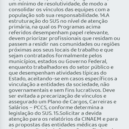
um mínimo de resolutividade, de modo a
consolidar os vínculos das equipes com a
população sob sua responsabilidade. 14.A
estruturação do SUS no nível de atenção
primária, na qual os Programas acima
referidos desempenham papel relevante,
devem priorizar profissionais que residam ou
passem a residir nas comunidades ou regiões
próximas aos seus locais de trabalho e que
sejam contratados formalmente pelos
municípios, estados ou Governo Federal,
enquanto trabalhadores do setor público e
que desempenham atividades típicas do
Estado, aceitando-se em casos específicos a
vinculação a entidades da sociedade, não
governamentais e sem fins lucrativos. Deve
ser evitada a precarização de vínculos e
assegurado um Plano de Cargos, Carreiras e
Salários – PCCS, conforme determina a
legislação do SUS. 15.Solicitar a devida
atenção para os relatórios da CINAEM e para
as propostas das entidades médicas que