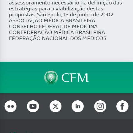
assessoramento necessário na definição das
estratégias para a viabilização destas
propostas. São Paulo, 13 de junho de 2002
ASSOCIAÇÃO MÉDICA BRASILEIRA
CONSELHO FEDERAL DE MEDICINA
CONFEDERAÇÃO MÉDICA BRASILEIRA
FEDERAÇÃO NACIONAL DOS MÉDICOS