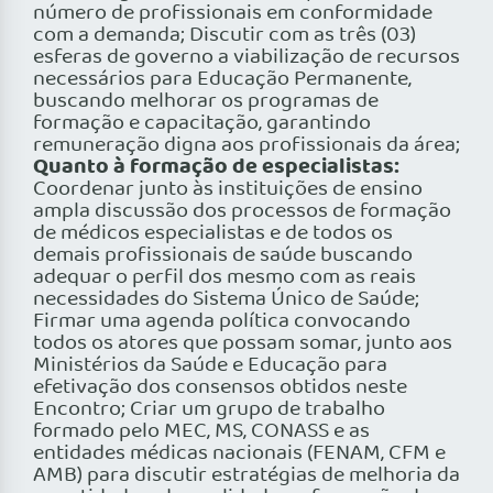
número de profissionais em conformidade
com a demanda; Discutir com as três (03)
esferas de governo a viabilização de recursos
necessários para Educação Permanente,
buscando melhorar os programas de
formação e capacitação, garantindo
remuneração digna aos profissionais da área;
Quanto à formação de especialistas:
Coordenar junto às instituições de ensino
ampla discussão dos processos de formação
de médicos especialistas e de todos os
demais profissionais de saúde buscando
adequar o perfil dos mesmo com as reais
necessidades do Sistema Único de Saúde;
Firmar uma agenda política convocando
todos os atores que possam somar, junto aos
Ministérios da Saúde e Educação para
efetivação dos consensos obtidos neste
Encontro; Criar um grupo de trabalho
formado pelo MEC, MS, CONASS e as
entidades médicas nacionais (FENAM, CFM e
AMB) para discutir estratégias de melhoria da