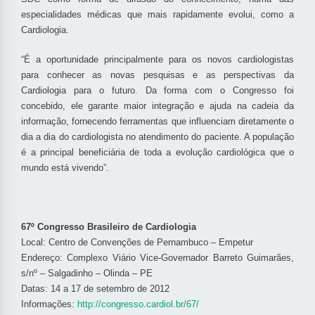
especialidades médicas que mais rapidamente evolui, como a
Cardiologia.
“É a oportunidade principalmente para os novos cardiologistas
para conhecer as novas pesquisas e as perspectivas da
Cardiologia para o futuro. Da forma com o Congresso foi
concebido, ele garante maior integração e ajuda na cadeia da
informação, fornecendo ferramentas que influenciam diretamente o
dia a dia do cardiologista no atendimento do paciente. A população
é a principal beneficiária de toda a evolução cardiológica que o
mundo está vivendo”.
67º Congresso Brasileiro de Cardiologia
Local: Centro de Convenções de Pernambuco – Empetur
Endereço: Complexo Viário Vice-Governador Barreto Guimarães,
s/nº – Salgadinho – Olinda – PE
Datas: 14 a 17 de setembro de 2012
Informações:
http://congresso.cardiol.br/67/