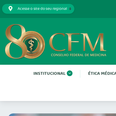
INSTITUCIONAL
ÉTICA MÉDIC