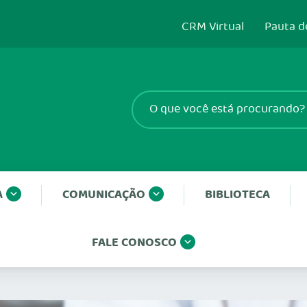
CRM Virtual
Pauta d
A
COMUNICAÇÃO
BIBLIOTECA
FALE CONOSCO