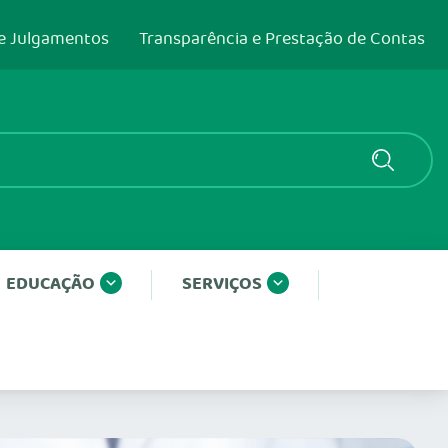
e Julgamentos
Transparência e Prestação de Contas
EDUCAÇÃO
SERVIÇOS