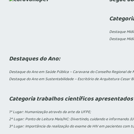
Categori
Destaque Mídi
Destaque Mídia
Destaques do Ano:
Destaque do Ano em Saúde Pública – Caravana do Conselho Regional de 
Destaque do Ano em Sustentabilidade – Escritório de Arquitetura Cesar B
Categoria trabalhos científicos apresentado
1º Lugar: Humanização através da arte da UFPE;
2º Lugar: Ponto de Leitura Mais/HC: Divertindo, cuidando e informando. (U
3º Lugar: Importância da realização do exame de HIV em pacientes com tube