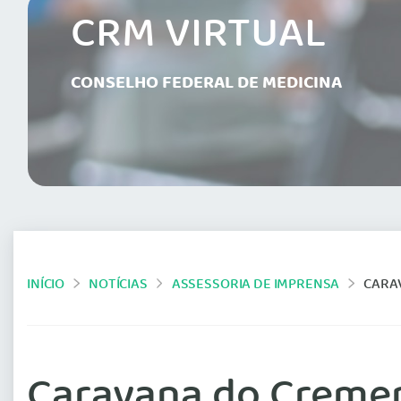
CRM VIRTUAL
CONSELHO FEDERAL DE MEDICINA
INÍCIO
NOTÍCIAS
ASSESSORIA DE IMPRENSA
CARA
Caravana do Cremep