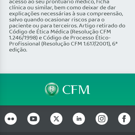
acesso ao seu prontuário médico, ficha
clínica ou similar, bem como deixar de dar
explicações necessárias à sua compreensão,
salvo quando ocasionar riscos para o
paciente ou para terceiros. Artigo retirado do
Código de Ética Médica (Resolução CFM
1.246/1998) e Código de Processo Ético-
Profissional (Resolução CFM 1.617/2001), 6ª
edição.