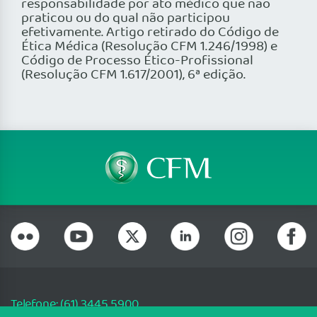
responsabilidade por ato médico que não
praticou ou do qual não participou
efetivamente. Artigo retirado do Código de
Ética Médica (Resolução CFM 1.246/1998) e
Código de Processo Ético-Profissional
(Resolução CFM 1.617/2001), 6ª edição.
Telefone: (61) 3445 5900