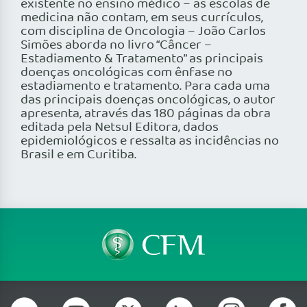
existente no ensino médico – as escolas de
medicina não contam, em seus currículos,
com disciplina de Oncologia – João Carlos
Simões aborda no livro “Câncer –
Estadiamento & Tratamento” as principais
doenças oncológicas com ênfase no
estadiamento e tratamento. Para cada uma
das principais doenças oncológicas, o autor
apresenta, através das 180 páginas da obra
editada pela Netsul Editora, dados
epidemiológicos e ressalta as incidências no
Brasil e em Curitiba.