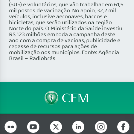
(SUS) e voluntários, que vão trabalhar em 61,5
mil postos de vacinação. No apoio, 32,2 mil
veículos, inclusive aeronaves, barcos e
bicicletas, que serão utilizados na região
Norte do país. O Ministério da Saúde investiu
R$ 123 milhões em toda a campanha deste
ano com a compra de vacinas, publicidade e
repasse de recursos para ações de
mobilização nos municípios. Fonte: Agência
Brasil – Radiobrás