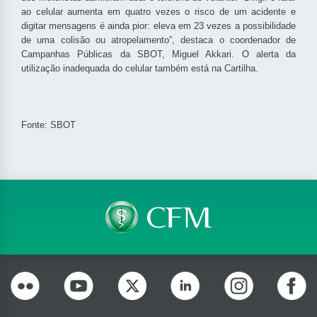
ao celular aumenta em quatro vezes o risco de um acidente e
digitar mensagens é ainda pior: eleva em 23 vezes a possibilidade
de uma colisão ou atropelamento”, destaca o coordenador de
Campanhas Públicas da SBOT, Miguel Akkari. O alerta da
utilização inadequada do celular também está na Cartilha.
Fonte: SBOT