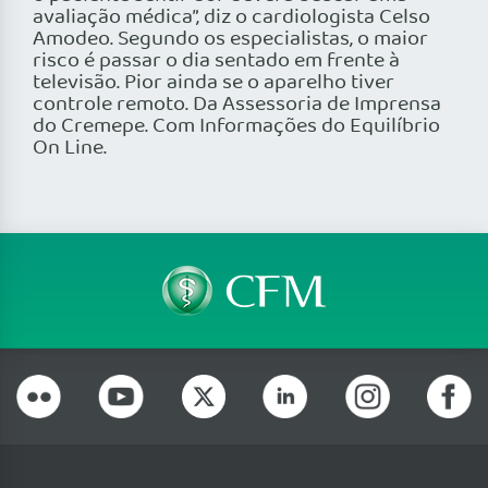
avaliação médica”, diz o cardiologista Celso
Amodeo. Segundo os especialistas, o maior
risco é passar o dia sentado em frente à
televisão. Pior ainda se o aparelho tiver
controle remoto. Da Assessoria de Imprensa
do Cremepe. Com Informações do Equilíbrio
On Line.