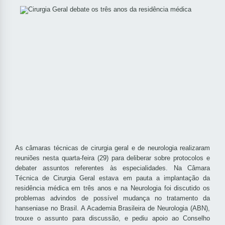
As câmaras técnicas de cirurgia geral e de neurologia realizaram
reuniões nesta quarta-feira (29) para deliberar sobre protocolos e
debater assuntos referentes às especialidades. Na Câmara
Técnica de Cirurgia Geral estava em pauta a implantação da
residência médica em três anos e na Neurologia foi discutido os
problemas advindos de possível mudança no tratamento da
hanseniase no Brasil. A Academia Brasileira de Neurologia (ABN),
trouxe o assunto para discussão, e pediu apoio ao Conselho