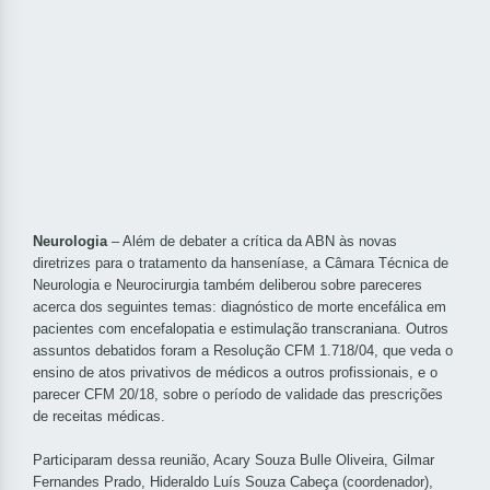
Neurologia
– Além de debater a crítica da ABN às novas
diretrizes para o tratamento da hanseníase, a Câmara Técnica de
Neurologia e Neurocirurgia também deliberou sobre pareceres
acerca dos seguintes temas: diagnóstico de morte encefálica em
pacientes com encefalopatia e estimulação transcraniana. Outros
assuntos debatidos foram a Resolução CFM 1.718/04, que veda o
ensino de atos privativos de médicos a outros profissionais, e o
parecer CFM 20/18, sobre o período de validade das prescrições
de receitas médicas.
Participaram dessa reunião, Acary Souza Bulle Oliveira, Gilmar
Fernandes Prado, Hideraldo Luís Souza Cabeça (coordenador),