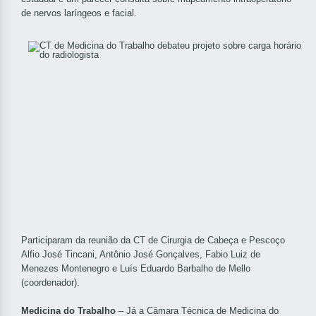
de nervos laríngeos e facial.
Participaram da reunião da CT de Cirurgia de Cabeça e Pescoço
Alfio José Tincani, Antônio José Gonçalves, Fabio Luiz de
Menezes Montenegro e Luís Eduardo Barbalho de Mello
(coordenador).
Medicina do Trabalho
– Já a Câmara Técnica de Medicina do