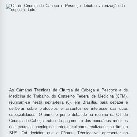
As Câmaras Técnicas de Cirurgia de Cabeça e Pescoço e de
Medicina do Trabalho, do Conselho Federal de Medicina (CFM),
reuniram-se nesta sexta-feira (6), em Brasília, para debater e
deliberar sobre protocolos e assuntos de interesse das duas
especialidades. O primeiro ponto debatido na reunião da CT de
Cirurgia de Cabeça tratou do pagamento dos honorários médicos
nas cirurgias oncológicas interdisciplinares realizadas no âmbito
SUS. Foi decidido que a Câmara Técnica vai apresentar ao