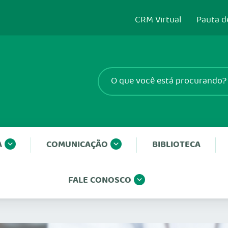
CRM Virtual
Pauta d
A
COMUNICAÇÃO
BIBLIOTECA
FALE CONOSCO