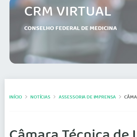
CRM VIRTUAL
CONSELHO FEDERAL DE MEDICINA
INÍCIO
NOTÍCIAS
ASSESSORIA DE IMPRENSA
CÂMAR
Câmara Técnica de 