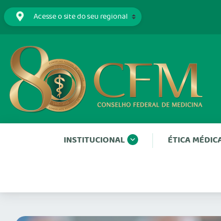
INSTITUCIONAL
ÉTICA MÉDIC