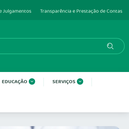
e Julgamentos
Transparência e Prestação de Contas
EDUCAÇÃO
SERVIÇOS