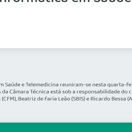
Saúde e Telemedicina reuniram-se nesta quarta-feira
 da Câmara Técnica está sob a responsabilidade do c
FM), Beatriz de Faria Leão (SBIS) e Ricardo Bessa (