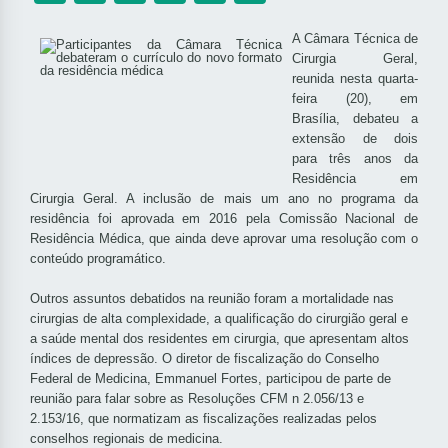
A Câmara Técnica de
Cirurgia Geral,
reunida nesta quarta-
feira (20), em
Brasília, debateu a
extensão de dois
para três anos da
Residência em
Cirurgia Geral. A inclusão de mais um ano no programa da
residência foi aprovada em 2016 pela Comissão Nacional de
Residência Médica, que ainda deve aprovar uma resolução com o
conteúdo programático.
Outros assuntos debatidos na reunião foram a mortalidade nas
cirurgias de alta complexidade, a qualificação do cirurgião geral e
a saúde mental dos residentes em cirurgia, que apresentam altos
índices de depressão. O diretor de fiscalização do Conselho
Federal de Medicina, Emmanuel Fortes, participou de parte de
reunião para falar sobre as Resoluções CFM n 2.056/13 e
2.153/16, que normatizam as fiscalizações realizadas pelos
conselhos regionais de medicina.