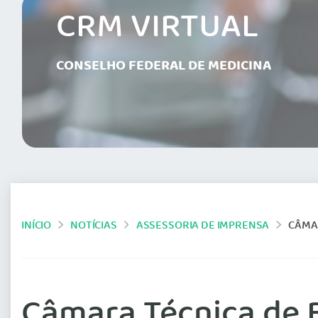
CRM VIRTUAL
CONSELHO FEDERAL DE MEDICINA
INÍCIO
NOTÍCIAS
ASSESSORIA DE IMPRENSA
CÂMAR
Câmara Técnica de B