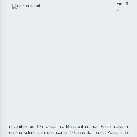
Em 26
de
novembro, às 19h, a Câmara Municipal de São Paulo realizará
sessão solene para destacar os 80 anos da Escola Paulista de