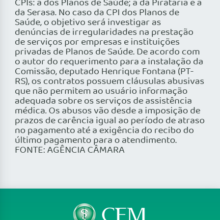
CPIs: a dos Planos de Saúde; a da Pirataria e a
da Serasa. No caso da CPI dos Planos de
Saúde, o objetivo será investigar as
denúncias de irregularidades na prestação
de serviços por empresas e instituições
privadas de Planos de Saúde. De acordo com
o autor do requerimento para a instalação da
Comissão, deputado Henrique Fontana (PT-
RS), os contratos possuem cláusulas abusivas
que não permitem ao usuário informação
adequada sobre os serviços de assistência
médica. Os abusos vão desde a imposição de
prazos de carência igual ao período de atraso
no pagamento até a exigência do recibo do
último pagamento para o atendimento.
FONTE: AGÊNCIA CÂMARA