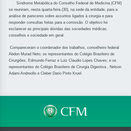
Síndrome Metabólica do Conselho Federal de Medicina (CFM)
se reuniram, nesta quarta-feira (30), na sede da entidade, para a
análise de pareceres sobre assuntos ligados à cirurgia e para
responder consultas feitas para a comissão. O objetivo foi
esclarecer as principais dúvidas das sociedades médicas,
conselhos e sociedade em geral.
Compareceram o coordenador dos trabalhos, conselheiro federal
Abdon Murad Neto; os representantes do Colégio Brasileiro de
Cirurgiões, Edmundo Ferraz e Luiz Claudio Lopes Chaves; e os
representantes do Colégio Brasileiro de Cirurgia Digestiva , Nelson
Adami Andreollo e Cleber Dario Pinto Kruel.