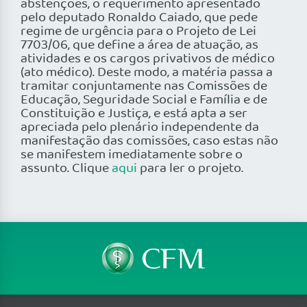
abstenções, o requerimento apresentado
pelo deputado Ronaldo Caiado, que pede
regime de urgência para o Projeto de Lei
7703/06, que define a área de atuação, as
atividades e os cargos privativos de médico
(ato médico). Deste modo, a matéria passa a
tramitar conjuntamente nas Comissões de
Educação, Seguridade Social e Família e de
Constituição e Justiça, e está apta a ser
apreciada pelo plenário independente da
manifestação das comissões, caso estas não
se manifestem imediatamente sobre o
assunto. Clique
aqui
para ler o projeto.